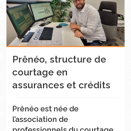
Prênéo, structure de
courtage en
assurances et crédits
Prênéo est née de
l’association de
professionnels du courtage.