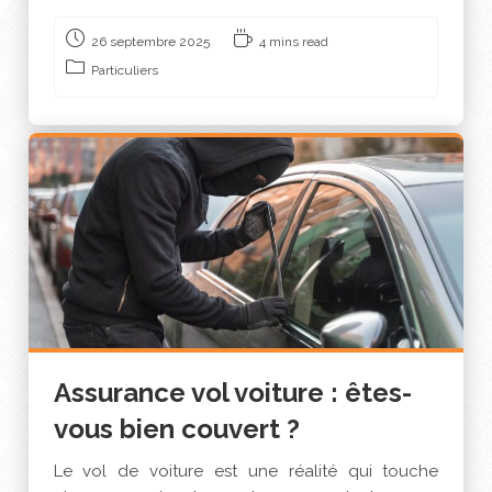
26 septembre 2025
4 mins read
Particuliers
Assurance vol voiture : êtes-
vous bien couvert ?
Le vol de voiture est une réalité qui touche