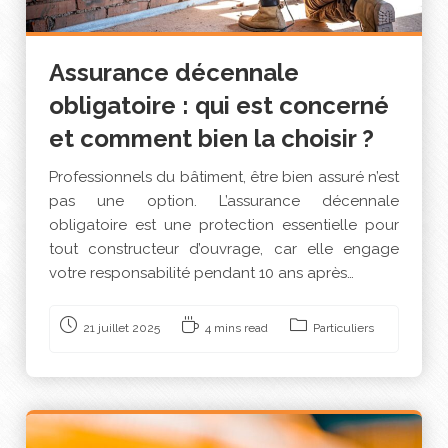
Assurance décennale
obligatoire : qui est concerné
et comment bien la choisir ?
Professionnels du bâtiment, être bien assuré n’est
pas une option. L’assurance décennale
obligatoire est une protection essentielle pour
tout constructeur d’ouvrage, car elle engage
votre responsabilité pendant 10 ans après…
21 juillet 2025
4 mins read
Particuliers