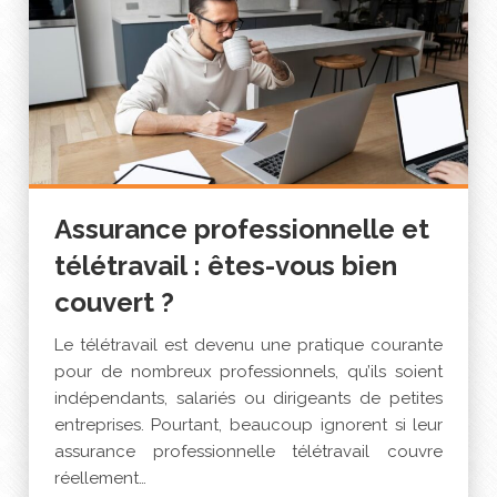
Assurance professionnelle et
télétravail : êtes-vous bien
couvert ?
Le télétravail est devenu une pratique courante
pour de nombreux professionnels, qu’ils soient
indépendants, salariés ou dirigeants de petites
entreprises. Pourtant, beaucoup ignorent si leur
assurance professionnelle télétravail couvre
réellement…