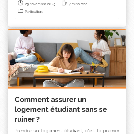
25 novembre 2025
7 mins read
Particuliers
Comment assurer un
logement étudiant sans se
ruiner ?
Prendre un logement étudiant, c'est le premier