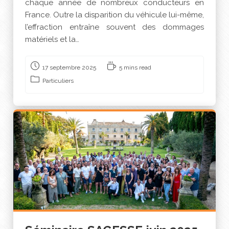
chaque année de nombreux conducteurs en
France. Outre la disparition du véhicule lui-même,
l’effraction entraîne souvent des dommages
matériels et la…
17 septembre 2025
5 mins read
Particuliers