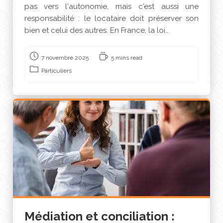
pas vers l'autonomie, mais c'est aussi une
responsabilité : le locataire doit préserver son
bien et celui des autres. En France, la loi…
7 novembre 2025
5 mins read
Particuliers
Médiation et conciliation :