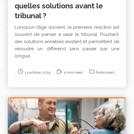
quelles solutions avant le
tribunal ?
Lorsqu’un litige survient, la première réaction est
souvent de penser à saisir le tribunal. Pourtant,
des solutions amiables existent et permettent de
résoudre un différend sans passer par une
longue…
13 octobre 2025
5 mins read
Particuliers