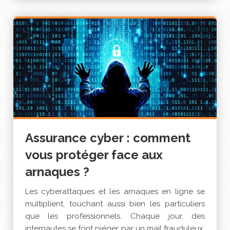
Assurance cyber : comment
vous protéger face aux
arnaques ?
Les cyberattaques et les arnaques en ligne se
multiplient, touchant aussi bien les particuliers
que les professionnels. Chaque jour, des
internautes se font piéger par un mail frauduleux,