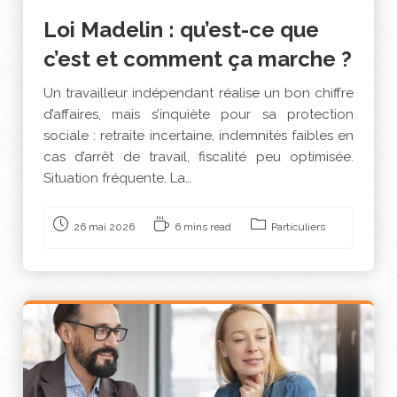
Loi Madelin : qu’est-ce que
c’est et comment ça marche ?
Un travailleur indépendant réalise un bon chiffre
d’affaires, mais s’inquiète pour sa protection
sociale : retraite incertaine, indemnités faibles en
cas d’arrêt de travail, fiscalité peu optimisée.
Situation fréquente. La…
26 mai 2026
6 mins read
Particuliers