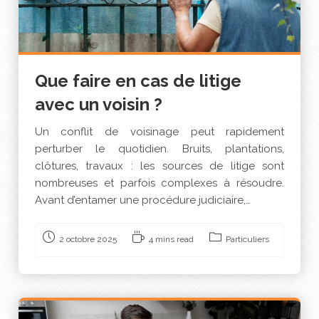
Que faire en cas de litige
avec un voisin ?
Un conflit de voisinage peut rapidement
perturber le quotidien. Bruits, plantations,
clôtures, travaux : les sources de litige sont
nombreuses et parfois complexes à résoudre.
Avant d’entamer une procédure judiciaire,…
2 octobre 2025
4 mins read
Particuliers