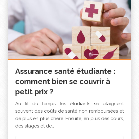
Assurance santé étudiante :
comment bien se couvrir à
petit prix ?
Au fil du temps, les étudiants se plaignent
souvent des coûts de santé non remboursées et
de plus en plus chère. Ensuite, en plus des cours,
des stages et de…