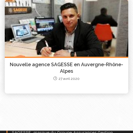
Nouvelle agence SAGESSE en Auvergne-Rhône-
Alpes
27 avril 2020
SAGESSE, marque du Groupe Assurances Gestion