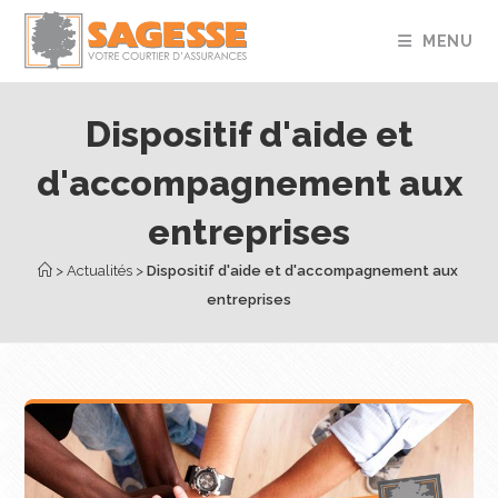
MENU
Dispositif d'aide et
d'accompagnement aux
entreprises
 > 
Actualités
 > 
Dispositif d'aide et d'accompagnement aux 
entreprises