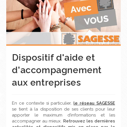
Dispositif d'aide et
d'accompagnement
aux entreprises
En ce contexte si particulier,
le réseau SAGESSE
se tient à la disposition de ses clients pour leur
apporter le maximum d’informations et les
accompagner au mieux.
Retrouvez les dernières