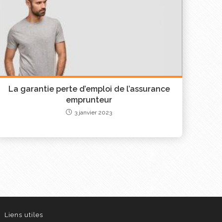
La garantie perte d’emploi de l’assurance
emprunteur
3 janvier 2023
Liens utiles