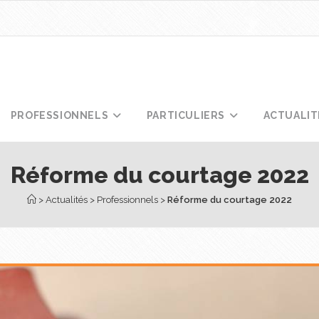
PROFESSIONNELS
PARTICULIERS
ACTUALIT
Réforme du courtage 2022
 > 
Actualités
 > 
Professionnels
 > 
Réforme du courtage 2022