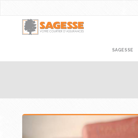
SAGESSE