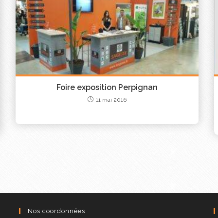
Foire exposition Perpignan
11 mai 2016
Nos coordonnées