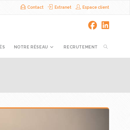
Contact
Extranet
Espace client
ÉS
NOTRE RÉSEAU
RECRUTEMENT