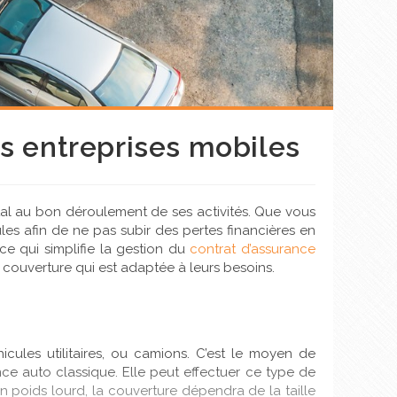
es entreprises mobiles
ntal au bon déroulement de ses activités. Que vous
les afin de ne pas subir des pertes financières en
ce qui simplifie la gestion du
contrat d’assurance
 couverture qui est adaptée à leurs besoins.
icules utilitaires, ou camions. C’est le moyen de
nce auto classique. Elle peut effectuer ce type de
 poids lourd, la couverture dépendra de la taille