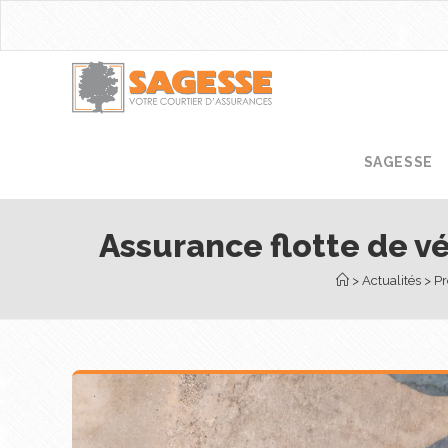
SAGESSE
Assurance flotte de vé
 > 
Actualités
 > 
Pr