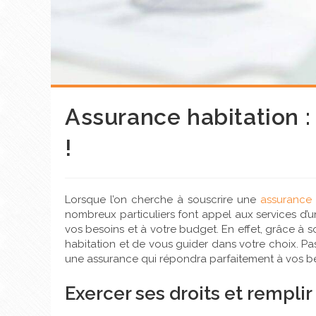
Assurance habitation :
!
Lorsque l’on cherche à souscrire une
assurance
nombreux particuliers font appel aux services d’
vos besoins et à votre budget. En effet, grâce à 
habitation et de vous guider dans votre choix. P
une assurance qui répondra parfaitement à vos be
Exercer ses droits et remplir