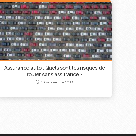
ide pour choisir l’assurance habitation la plus
Assurance auto : Quels sont les risques de
rouler sans assurance ?
16 septembre 2022