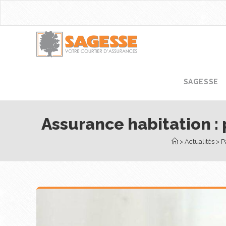
SAGESSE
Assurance habitation : 
 > 
Actualités
 > 
P