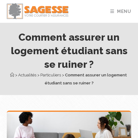
MENU
Comment assurer un
logement étudiant sans
se ruiner ?
 > 
Actualités
 > 
Particuliers
 > 
Comment assurer un logement 
étudiant sans se ruiner ?