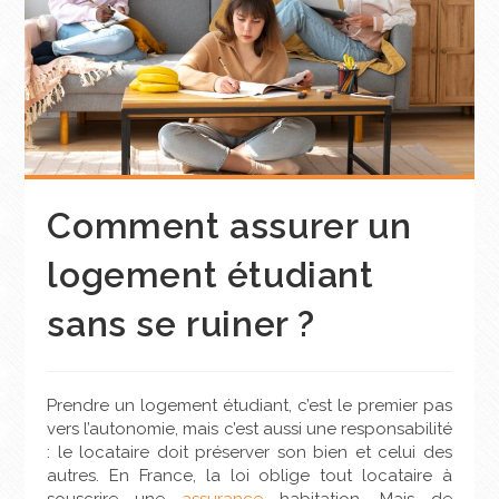
Comment assurer un
logement étudiant
sans se ruiner ?
Prendre un logement étudiant, c’est le premier pas
vers l’autonomie, mais c’est aussi une responsabilité
: le locataire doit préserver son bien et celui des
autres. En France, la loi oblige tout locataire à