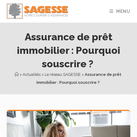
MENU
Assurance de prêt
immobilier : Pourquoi
souscrire ? ​
 > 
Actualités
 > 
Le réseau SAGESSE
 > 
Assurance de prêt 
immobilier : Pourquoi souscrire ? ​