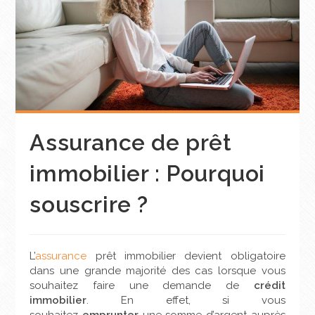
Assurance de prêt
immobilier : Pourquoi
souscrire ? ​
L’
assurance
prêt immobilier devient obligatoire
dans une grande majorité des cas lorsque vous
souhaitez faire une demande de
crédit
immobilier
. En effet, si vous